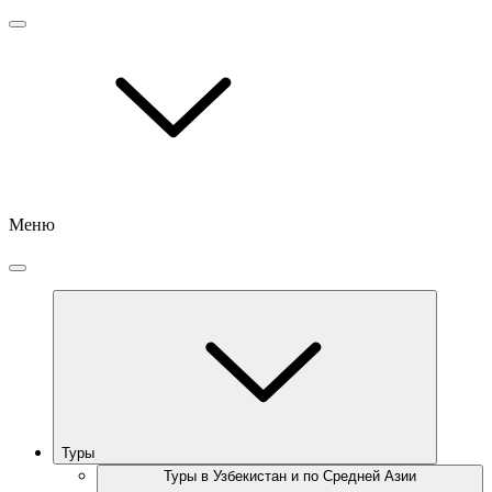
Меню
Туры
Туры в Узбекистан и по Средней Азии