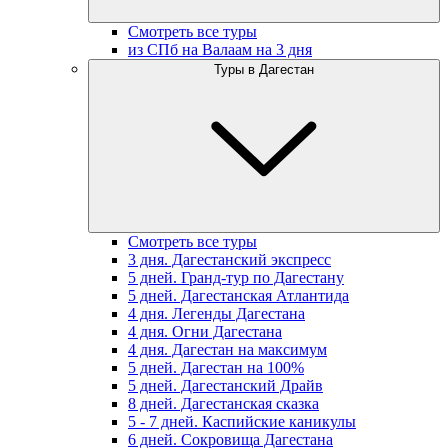
Смотреть все туры
из СПб на Валаам на 3 дня
Туры в Дагестан
Смотреть все туры
3 дня. Дагестанский экспресс
5 дней. Гранд-тур по Дагестану
5 дней. Дагестанская Атлантида
4 дня. Легенды Дагестана
4 дня. Огни Дагестана
4 дня. Дагестан на максимум
5 дней. Дагестан на 100%
5 дней. Дагестанский Драйв
8 дней. Дагестанская сказка
5 - 7 дней. Каспийские каникулы
6 дней. Сокровища Дагестана