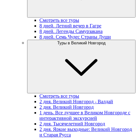
Смотреть все туры
8 дней. Летний вечер в Гагре
8 дней. Легенды Самурзакана
8 дней. Семь Чудес Страны Души
Туры в Великий Новгород
Смотреть все туры
2 дня. Великий Новгород - Валдай
2 дня. Великий Новгород
1 день. Все лучшее в Великом Новгороде с
интерактивной экскурсией
2 дня. Тысячелетний Новгород
2 дня. Яркие выходные: Великий Новгород
и Старая Русса