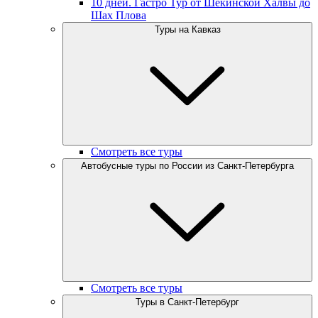
10 дней. Гастро Тур от Шекинской Халвы до
Шах Плова
Туры на Кавказ
Смотреть все туры
Автобусные туры по России из Санкт-Петербурга
Смотреть все туры
Туры в Санкт-Петербург