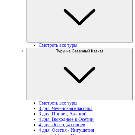
Смотреть все туры
Туры на Северный Кавказ
Смотреть все туры
3 дня. Чеченская классика
3 дня. Привет, Алания!
4 дня. Выходные в Осетии
4 дня. Легенды горцев
4 дня. Осетия - Ингушетия