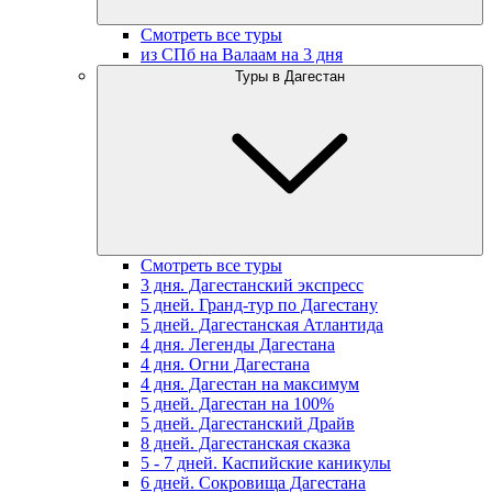
Смотреть все туры
из СПб на Валаам на 3 дня
Туры в Дагестан
Смотреть все туры
3 дня. Дагестанский экспресс
5 дней. Гранд-тур по Дагестану
5 дней. Дагестанская Атлантида
4 дня. Легенды Дагестана
4 дня. Огни Дагестана
4 дня. Дагестан на максимум
5 дней. Дагестан на 100%
5 дней. Дагестанский Драйв
8 дней. Дагестанская сказка
5 - 7 дней. Каспийские каникулы
6 дней. Сокровища Дагестана