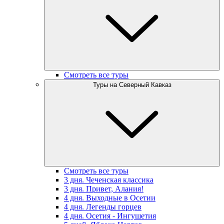
Смотреть все туры
Туры на Северный Кавказ
Смотреть все туры
3 дня. Чеченская классика
3 дня. Привет, Алания!
4 дня. Выходные в Осетии
4 дня. Легенды горцев
4 дня. Осетия - Ингушетия