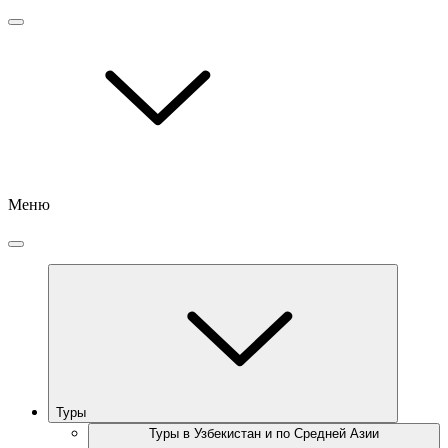
Меню
Туры
Туры в Узбекистан и по Средней Азии