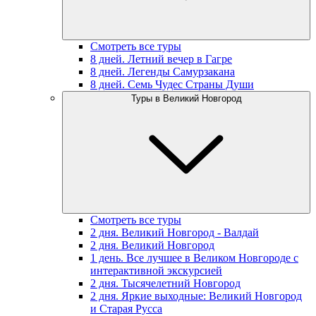
Смотреть все туры
8 дней. Летний вечер в Гагре
8 дней. Легенды Самурзакана
8 дней. Семь Чудес Страны Души
Туры в Великий Новгород
Смотреть все туры
2 дня. Великий Новгород - Валдай
2 дня. Великий Новгород
1 день. Все лучшее в Великом Новгороде с
интерактивной экскурсией
2 дня. Тысячелетний Новгород
2 дня. Яркие выходные: Великий Новгород
и Старая Русса