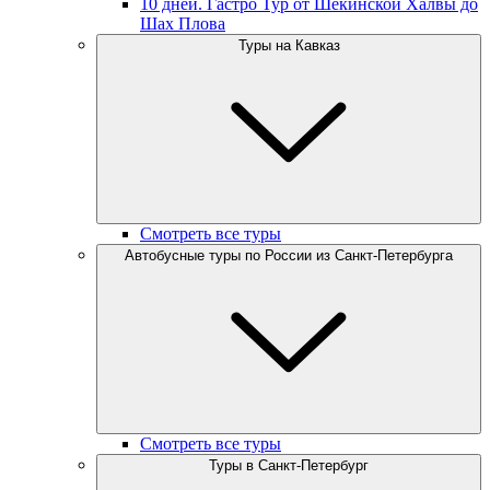
10 дней. Гастро Тур от Шекинской Халвы до
Шах Плова
Туры на Кавказ
Смотреть все туры
Автобусные туры по России из Санкт-Петербурга
Смотреть все туры
Туры в Санкт-Петербург