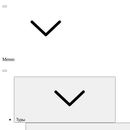
Меню
Туры