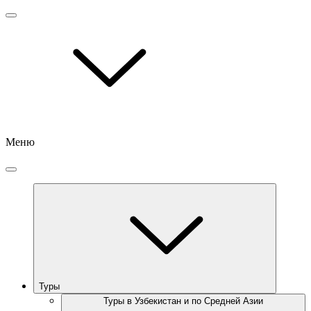
Меню
Туры
Туры в Узбекистан и по Средней Азии