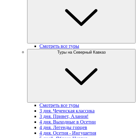
Смотреть все туры
Туры на Северный Кавказ
Смотреть все туры
3 дня. Чеченская классика
3 дня. Привет, Алания!
4 дня. Выходные в Осетии
4 дня. Легенды горцев
4 дня. Осетия - Ингушетия