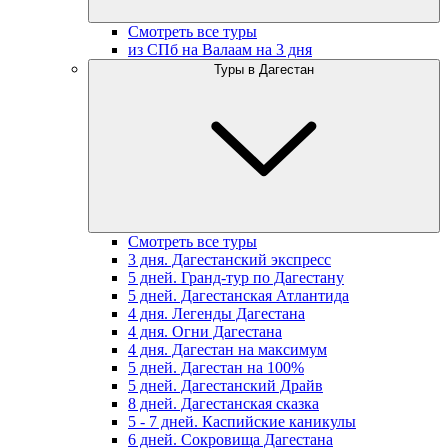
Смотреть все туры
из СПб на Валаам на 3 дня
Туры в Дагестан
Смотреть все туры
3 дня. Дагестанский экспресс
5 дней. Гранд-тур по Дагестану
5 дней. Дагестанская Атлантида
4 дня. Легенды Дагестана
4 дня. Огни Дагестана
4 дня. Дагестан на максимум
5 дней. Дагестан на 100%
5 дней. Дагестанский Драйв
8 дней. Дагестанская сказка
5 - 7 дней. Каспийские каникулы
6 дней. Сокровища Дагестана