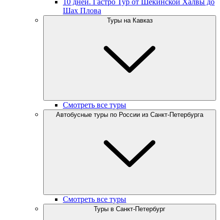
10 дней. Гастро Тур от Шекинской Халвы до
Шах Плова
Туры на Кавказ
Смотреть все туры
Автобусные туры по России из Санкт-Петербурга
Смотреть все туры
Туры в Санкт-Петербург