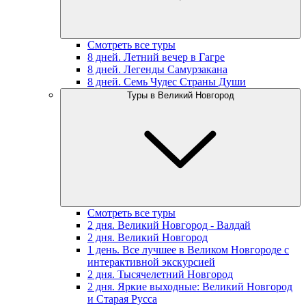
Смотреть все туры
8 дней. Летний вечер в Гагре
8 дней. Легенды Самурзакана
8 дней. Семь Чудес Страны Души
Туры в Великий Новгород
Смотреть все туры
2 дня. Великий Новгород - Валдай
2 дня. Великий Новгород
1 день. Все лучшее в Великом Новгороде с
интерактивной экскурсией
2 дня. Тысячелетний Новгород
2 дня. Яркие выходные: Великий Новгород
и Старая Русса