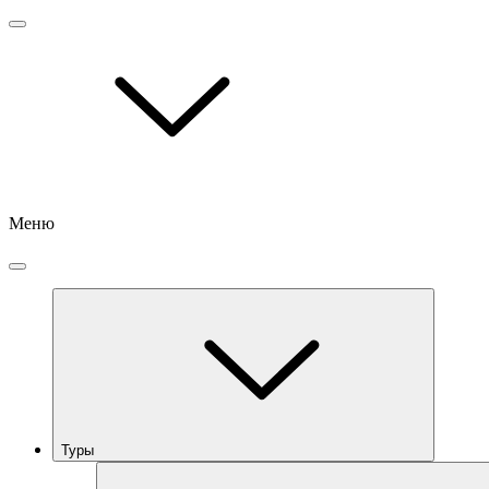
Меню
Туры