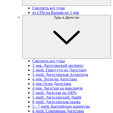
Смотреть все туры
из СПб на Валаам на 3 дня
Туры в Дагестан
Смотреть все туры
3 дня. Дагестанский экспресс
5 дней. Гранд-тур по Дагестану
5 дней. Дагестанская Атлантида
4 дня. Легенды Дагестана
4 дня. Огни Дагестана
4 дня. Дагестан на максимум
5 дней. Дагестан на 100%
5 дней. Дагестанский Драйв
8 дней. Дагестанская сказка
5 - 7 дней. Каспийские каникулы
6 дней. Сокровища Дагестана