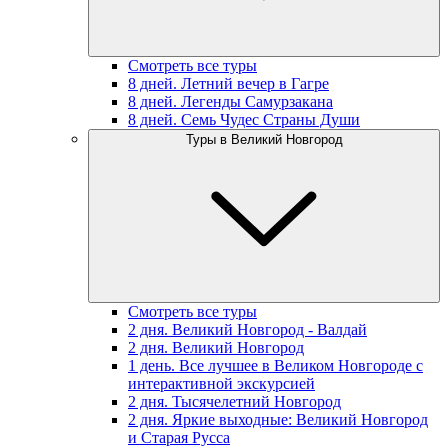
Смотреть все туры
8 дней. Летний вечер в Гагре
8 дней. Легенды Самурзакана
8 дней. Семь Чудес Страны Души
Туры в Великий Новгород
Смотреть все туры
2 дня. Великий Новгород - Валдай
2 дня. Великий Новгород
1 день. Все лучшее в Великом Новгороде с
интерактивной экскурсией
2 дня. Тысячелетний Новгород
2 дня. Яркие выходные: Великий Новгород
и Старая Русса