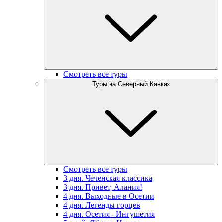
Смотреть все туры
Туры на Северный Кавказ
Смотреть все туры
3 дня. Чеченская классика
3 дня. Привет, Алания!
4 дня. Выходные в Осетии
4 дня. Легенды горцев
4 дня. Осетия - Ингушетия