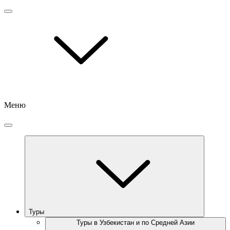
Меню
Туры
Туры в Узбекистан и по Средней Азии