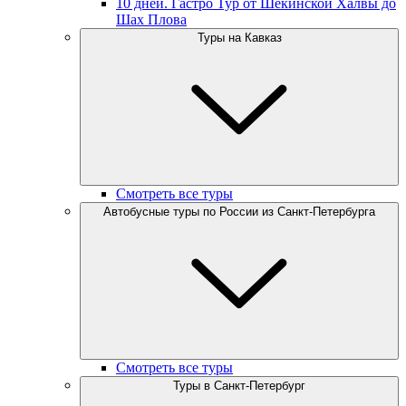
10 дней. Гастро Тур от Шекинской Халвы до
Шах Плова
Туры на Кавказ
Смотреть все туры
Автобусные туры по России из Санкт-Петербурга
Смотреть все туры
Туры в Санкт-Петербург