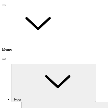
Меню
Туры