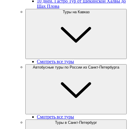
10 дней. Гастро Тур от Шекинской Халвы до
Шах Плова
Туры на Кавказ
Смотреть все туры
Автобусные туры по России из Санкт-Петербурга
Смотреть все туры
Туры в Санкт-Петербург