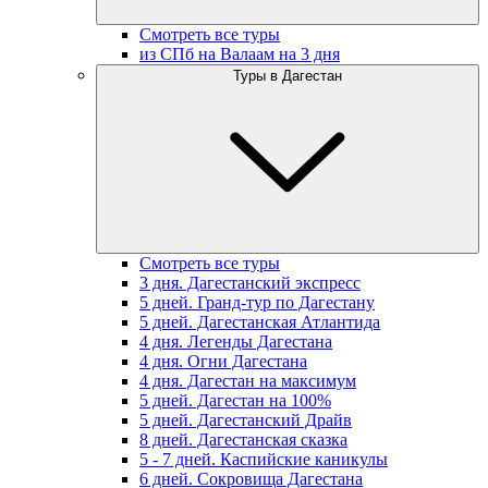
Смотреть все туры
из СПб на Валаам на 3 дня
Туры в Дагестан
Смотреть все туры
3 дня. Дагестанский экспресс
5 дней. Гранд-тур по Дагестану
5 дней. Дагестанская Атлантида
4 дня. Легенды Дагестана
4 дня. Огни Дагестана
4 дня. Дагестан на максимум
5 дней. Дагестан на 100%
5 дней. Дагестанский Драйв
8 дней. Дагестанская сказка
5 - 7 дней. Каспийские каникулы
6 дней. Сокровища Дагестана