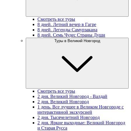
Смотреть все туры
8 дней. Летний вечер в Гагре
8 дней. Легенды Самурзакана
8 дней. Семь Чудес Страны Души
Туры в Великий Новгород
Смотреть все туры
2 дня. Великий Новгород - Валдай
2 дня. Великий Новгород
1 день. Все лучшее в Великом Новгороде с
интерактивной экскурсией
2 дня. Тысячелетний Новгород
2 дня. Яркие выходные: Великий Новгород
и Старая Русса