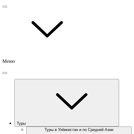
Меню
Туры
Туры в Узбекистан и по Средней Азии