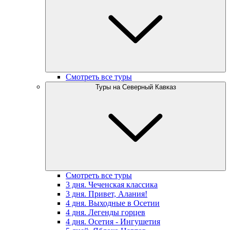
Смотреть все туры
Туры на Северный Кавказ
Смотреть все туры
3 дня. Чеченская классика
3 дня. Привет, Алания!
4 дня. Выходные в Осетии
4 дня. Легенды горцев
4 дня. Осетия - Ингушетия