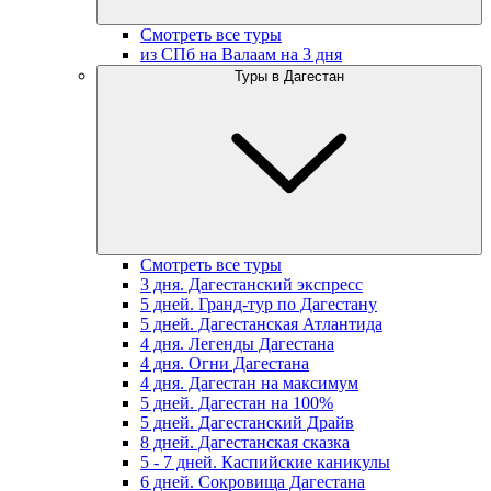
Смотреть все туры
из СПб на Валаам на 3 дня
Туры в Дагестан
Смотреть все туры
3 дня. Дагестанский экспресс
5 дней. Гранд-тур по Дагестану
5 дней. Дагестанская Атлантида
4 дня. Легенды Дагестана
4 дня. Огни Дагестана
4 дня. Дагестан на максимум
5 дней. Дагестан на 100%
5 дней. Дагестанский Драйв
8 дней. Дагестанская сказка
5 - 7 дней. Каспийские каникулы
6 дней. Сокровища Дагестана