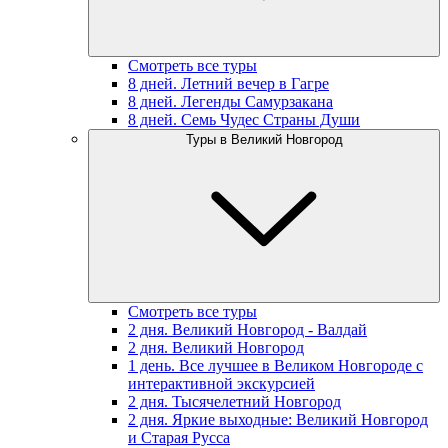
Смотреть все туры
8 дней. Летний вечер в Гагре
8 дней. Легенды Самурзакана
8 дней. Семь Чудес Страны Души
Туры в Великий Новгород
Смотреть все туры
2 дня. Великий Новгород - Валдай
2 дня. Великий Новгород
1 день. Все лучшее в Великом Новгороде с
интерактивной экскурсией
2 дня. Тысячелетний Новгород
2 дня. Яркие выходные: Великий Новгород
и Старая Русса