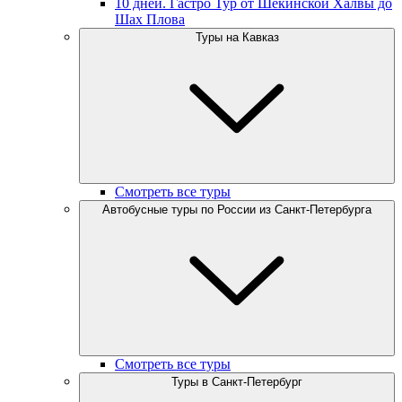
10 дней. Гастро Тур от Шекинской Халвы до
Шах Плова
Туры на Кавказ
Смотреть все туры
Автобусные туры по России из Санкт-Петербурга
Смотреть все туры
Туры в Санкт-Петербург