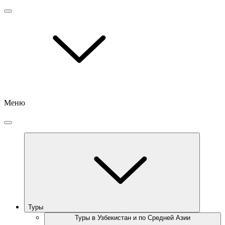
Меню
Туры
Туры в Узбекистан и по Средней Азии