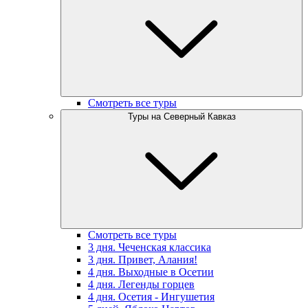
Смотреть все туры
Туры на Северный Кавказ
Смотреть все туры
3 дня. Чеченская классика
3 дня. Привет, Алания!
4 дня. Выходные в Осетии
4 дня. Легенды горцев
4 дня. Осетия - Ингушетия