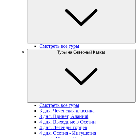
Смотреть все туры
Туры на Северный Кавказ
Смотреть все туры
3 дня. Чеченская классика
3 дня. Привет, Алания!
4 дня. Выходные в Осетии
4 дня. Легенды горцев
4 дня. Осетия - Ингушетия