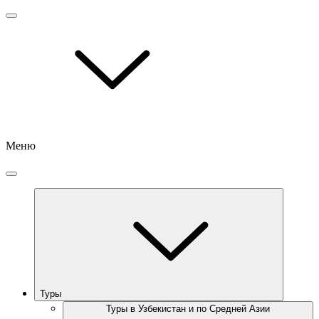
Меню
Туры
Туры в Узбекистан и по Средней Азии