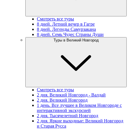
Смотреть все туры
8 дней. Летний вечер в Гагре
8 дней. Легенды Самурзакана
8 дней. Семь Чудес Страны Души
Туры в Великий Новгород
Смотреть все туры
2 дня. Великий Новгород - Валдай
2 дня. Великий Новгород
1 день. Все лучшее в Великом Новгороде с
интерактивной экскурсией
2 дня. Тысячелетний Новгород
2 дня. Яркие выходные: Великий Новгород
и Старая Русса