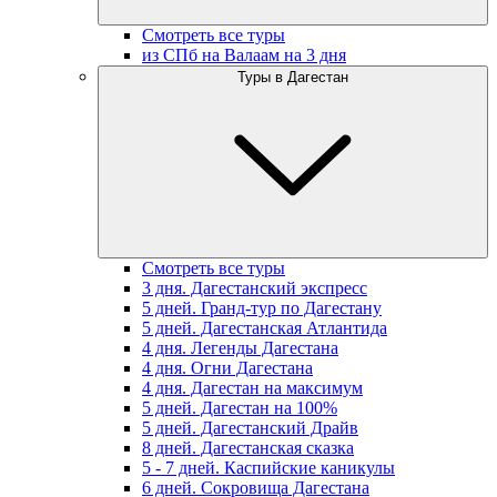
Смотреть все туры
из СПб на Валаам на 3 дня
Туры в Дагестан
Смотреть все туры
3 дня. Дагестанский экспресс
5 дней. Гранд-тур по Дагестану
5 дней. Дагестанская Атлантида
4 дня. Легенды Дагестана
4 дня. Огни Дагестана
4 дня. Дагестан на максимум
5 дней. Дагестан на 100%
5 дней. Дагестанский Драйв
8 дней. Дагестанская сказка
5 - 7 дней. Каспийские каникулы
6 дней. Сокровища Дагестана