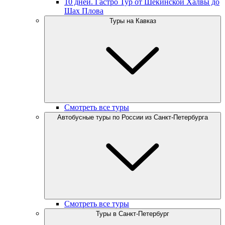
10 дней. Гастро Тур от Шекинской Халвы до
Шах Плова
Туры на Кавказ
Смотреть все туры
Автобусные туры по России из Санкт-Петербурга
Смотреть все туры
Туры в Санкт-Петербург