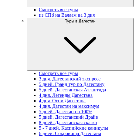
Смотреть все туры
из СПб на Валаам на 3 дня
Туры в Дагестан
Смотреть все туры
3 дня. Дагестанский экспресс
5 дней. Гранд-тур по Дагестану
5 дней. Дагестанская Атлантида
4 дня. Легенды Дагестана
4 дня. Огни Дагестана
4 дня. Дагестан на максимум
5 дней. Дагестан на 100%
5 дней. Дагестанский Драйв
8 дней. Дагестанская сказка
5 - 7 дней. Каспийские каникулы
6 дней. Сокровища Дагестана