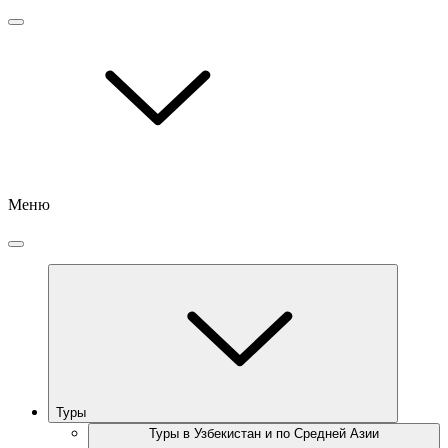
Меню
Туры
Туры в Узбекистан и по Средней Азии