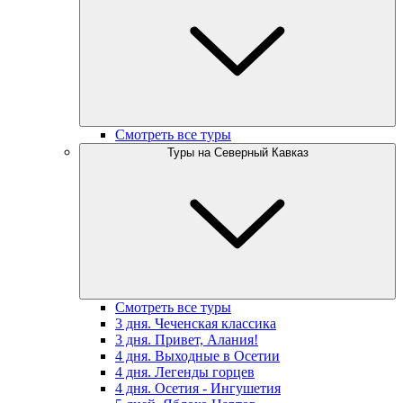
Смотреть все туры
Туры на Северный Кавказ
Смотреть все туры
3 дня. Чеченская классика
3 дня. Привет, Алания!
4 дня. Выходные в Осетии
4 дня. Легенды горцев
4 дня. Осетия - Ингушетия