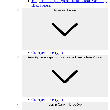
10 дней. Гастро Тур от Шекинской Халвы до
Шах Плова
Туры на Кавказ
Смотреть все туры
Автобусные туры по России из Санкт-Петербурга
Смотреть все туры
Туры в Санкт-Петербург