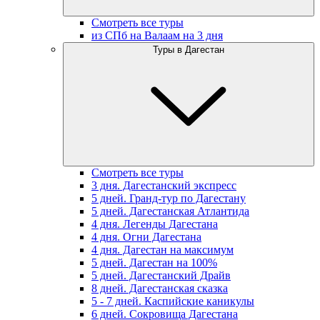
Смотреть все туры
из СПб на Валаам на 3 дня
Туры в Дагестан
Смотреть все туры
3 дня. Дагестанский экспресс
5 дней. Гранд-тур по Дагестану
5 дней. Дагестанская Атлантида
4 дня. Легенды Дагестана
4 дня. Огни Дагестана
4 дня. Дагестан на максимум
5 дней. Дагестан на 100%
5 дней. Дагестанский Драйв
8 дней. Дагестанская сказка
5 - 7 дней. Каспийские каникулы
6 дней. Сокровища Дагестана