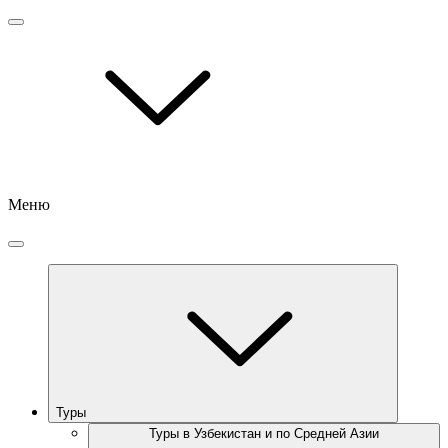
Меню
Туры
Туры в Узбекистан и по Средней Азии