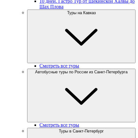
10 дней. Гастро Тур от Шекинской Халвы до
Шах Плова
Туры на Кавказ
Смотреть все туры
Автобусные туры по России из Санкт-Петербурга
Смотреть все туры
Туры в Санкт-Петербург