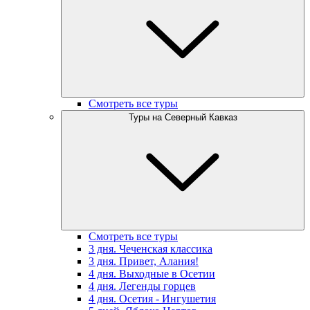
Смотреть все туры
Туры на Северный Кавказ
Смотреть все туры
3 дня. Чеченская классика
3 дня. Привет, Алания!
4 дня. Выходные в Осетии
4 дня. Легенды горцев
4 дня. Осетия - Ингушетия