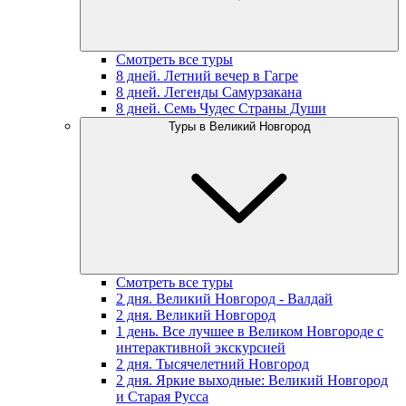
Смотреть все туры
8 дней. Летний вечер в Гагре
8 дней. Легенды Самурзакана
8 дней. Семь Чудес Страны Души
Туры в Великий Новгород
Смотреть все туры
2 дня. Великий Новгород - Валдай
2 дня. Великий Новгород
1 день. Все лучшее в Великом Новгороде с
интерактивной экскурсией
2 дня. Тысячелетний Новгород
2 дня. Яркие выходные: Великий Новгород
и Старая Русса