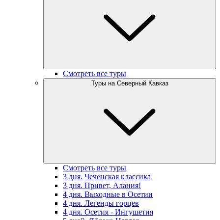
Смотреть все туры
Туры на Северный Кавказ
Смотреть все туры
3 дня. Чеченская классика
3 дня. Привет, Алания!
4 дня. Выходные в Осетии
4 дня. Легенды горцев
4 дня. Осетия - Ингушетия