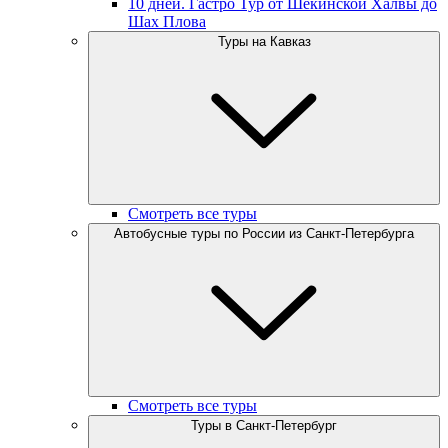
10 дней. Гастро Тур от Шекинской Халвы до
Шах Плова
Туры на Кавказ
Смотреть все туры
Автобусные туры по России из Санкт-Петербурга
Смотреть все туры
Туры в Санкт-Петербург