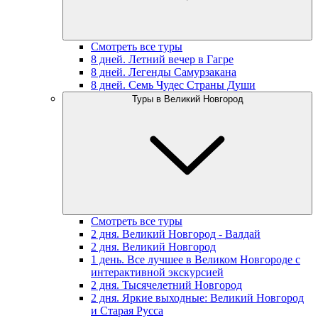
Смотреть все туры
8 дней. Летний вечер в Гагре
8 дней. Легенды Самурзакана
8 дней. Семь Чудес Страны Души
Туры в Великий Новгород
Смотреть все туры
2 дня. Великий Новгород - Валдай
2 дня. Великий Новгород
1 день. Все лучшее в Великом Новгороде с
интерактивной экскурсией
2 дня. Тысячелетний Новгород
2 дня. Яркие выходные: Великий Новгород
и Старая Русса