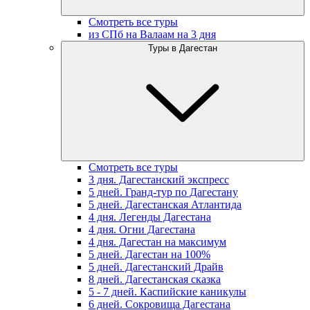
Смотреть все туры
из СПб на Валаам на 3 дня
Туры в Дагестан
Смотреть все туры
3 дня. Дагестанский экспресс
5 дней. Гранд-тур по Дагестану
5 дней. Дагестанская Атлантида
4 дня. Легенды Дагестана
4 дня. Огни Дагестана
4 дня. Дагестан на максимум
5 дней. Дагестан на 100%
5 дней. Дагестанский Драйв
8 дней. Дагестанская сказка
5 - 7 дней. Каспийские каникулы
6 дней. Сокровища Дагестана