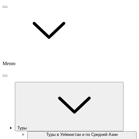
Меню
Туры
Туры в Узбекистан и по Средней Азии