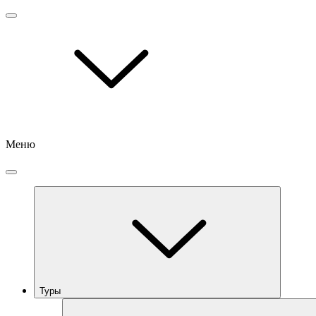
Меню
Туры