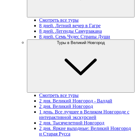
Смотреть все туры
8 дней. Летний вечер в Гагре
8 дней. Легенды Самурзакана
8 дней. Семь Чудес Страны Души
Туры в Великий Новгород
Смотреть все туры
2 дня. Великий Новгород - Валдай
2 дня. Великий Новгород
1 день. Все лучшее в Великом Новгороде с
интерактивной экскурсией
2 дня. Тысячелетний Новгород
2 дня. Яркие выходные: Великий Новгород
и Старая Русса