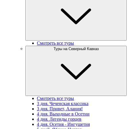
Смотреть все туры
Туры на Северный Кавказ
Смотреть все туры
3 дня. Чеченская классика
3 дня. Привет, Алания!
4 дня. Выходные в Осетии
4 дня. Легенды горцев
4 дня. Осетия - Ингушетия