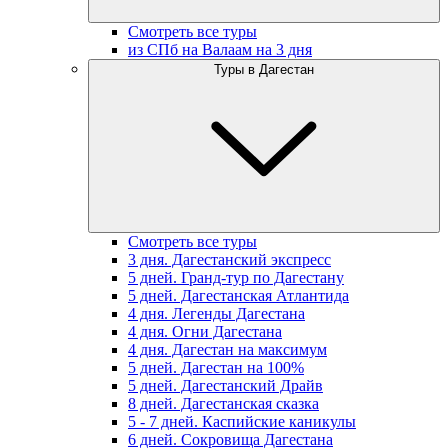
Смотреть все туры
из СПб на Валаам на 3 дня
Туры в Дагестан
Смотреть все туры
3 дня. Дагестанский экспресс
5 дней. Гранд-тур по Дагестану
5 дней. Дагестанская Атлантида
4 дня. Легенды Дагестана
4 дня. Огни Дагестана
4 дня. Дагестан на максимум
5 дней. Дагестан на 100%
5 дней. Дагестанский Драйв
8 дней. Дагестанская сказка
5 - 7 дней. Каспийские каникулы
6 дней. Сокровища Дагестана