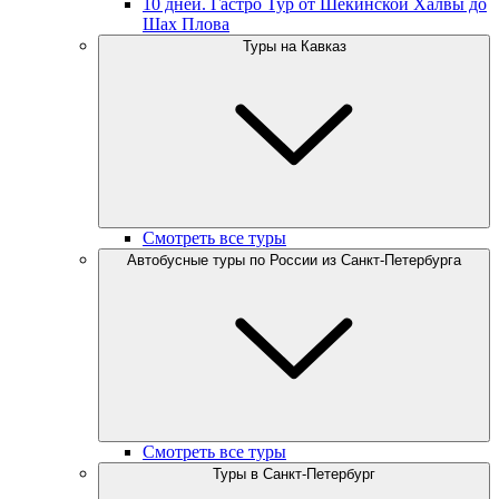
10 дней. Гастро Тур от Шекинской Халвы до
Шах Плова
Туры на Кавказ
Смотреть все туры
Автобусные туры по России из Санкт-Петербурга
Смотреть все туры
Туры в Санкт-Петербург