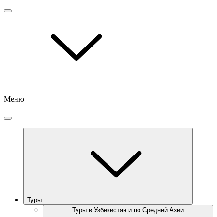
Меню
Туры
Туры в Узбекистан и по Средней Азии