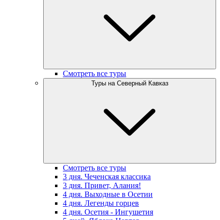
Смотреть все туры
Туры на Северный Кавказ
Смотреть все туры
3 дня. Чеченская классика
3 дня. Привет, Алания!
4 дня. Выходные в Осетии
4 дня. Легенды горцев
4 дня. Осетия - Ингушетия