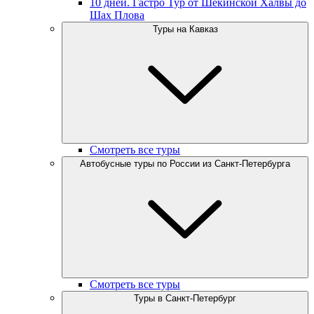
10 дней. Гастро Тур от Шекинской Халвы до
Шах Плова
Туры на Кавказ
Смотреть все туры
Автобусные туры по России из Санкт-Петербурга
Смотреть все туры
Туры в Санкт-Петербург