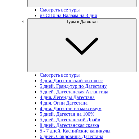
Смотреть все туры
из СПб на Валаам на 3 дня
Туры в Дагестан
Смотреть все туры
3 дня. Дагестанский экспресс
5 дней. Гранд-тур по Дагестану
5 дней. Дагестанская Атлантида
4 дня. Легенды Дагестана
4 дня. Огни Дагестана
4 дня. Дагестан на максимум
5 дней. Дагестан на 100%
5 дней. Дагестанский Драйв
8 дней. Дагестанская сказка
5 - 7 дней. Каспийские каникулы
6 дней. Сокровища Дагестана