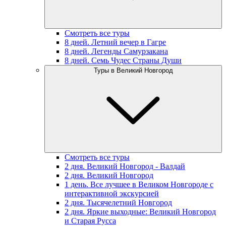
Смотреть все туры
8 дней. Летний вечер в Гагре
8 дней. Легенды Самурзакана
8 дней. Семь Чудес Страны Души
Туры в Великий Новгород
Смотреть все туры
2 дня. Великий Новгород - Валдай
2 дня. Великий Новгород
1 день. Все лучшее в Великом Новгороде с
интерактивной экскурсией
2 дня. Тысячелетний Новгород
2 дня. Яркие выходные: Великий Новгород
и Старая Русса