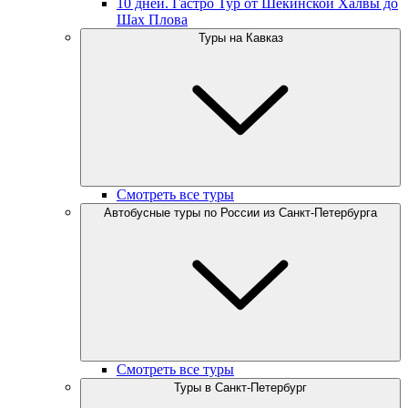
10 дней. Гастро Тур от Шекинской Халвы до
Шах Плова
Туры на Кавказ
Смотреть все туры
Автобусные туры по России из Санкт-Петербурга
Смотреть все туры
Туры в Санкт-Петербург