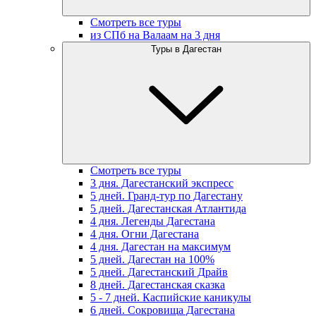
Смотреть все туры
из СПб на Валаам на 3 дня
Туры в Дагестан
Смотреть все туры
3 дня. Дагестанский экспресс
5 дней. Гранд-тур по Дагестану
5 дней. Дагестанская Атлантида
4 дня. Легенды Дагестана
4 дня. Огни Дагестана
4 дня. Дагестан на максимум
5 дней. Дагестан на 100%
5 дней. Дагестанский Драйв
8 дней. Дагестанская сказка
5 - 7 дней. Каспийские каникулы
6 дней. Сокровища Дагестана