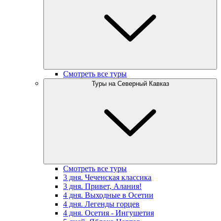
Смотреть все туры
Туры на Северный Кавказ
Смотреть все туры
3 дня. Чеченская классика
3 дня. Привет, Алания!
4 дня. Выходные в Осетии
4 дня. Легенды горцев
4 дня. Осетия - Ингушетия