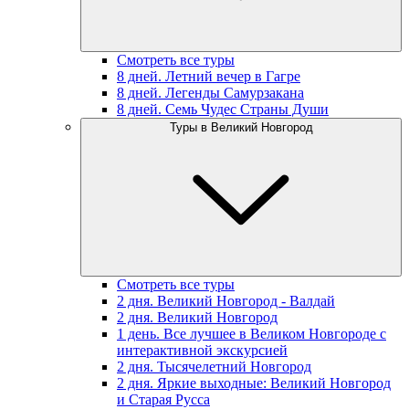
Смотреть все туры
8 дней. Летний вечер в Гагре
8 дней. Легенды Самурзакана
8 дней. Семь Чудес Страны Души
Туры в Великий Новгород
Смотреть все туры
2 дня. Великий Новгород - Валдай
2 дня. Великий Новгород
1 день. Все лучшее в Великом Новгороде с
интерактивной экскурсией
2 дня. Тысячелетний Новгород
2 дня. Яркие выходные: Великий Новгород
и Старая Русса