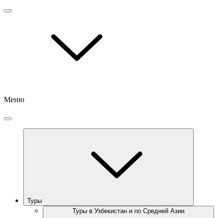
Меню
Туры
Туры в Узбекистан и по Средней Азии