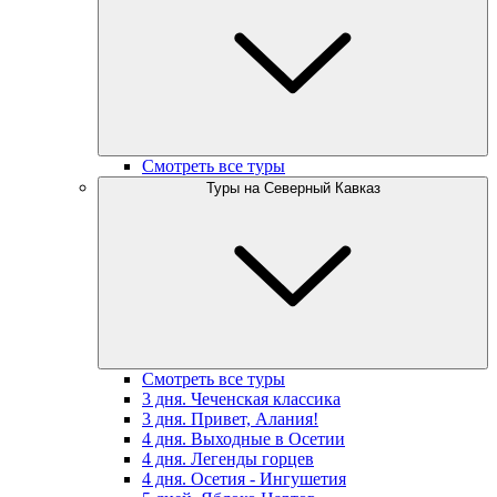
Смотреть все туры
Туры на Северный Кавказ
Смотреть все туры
3 дня. Чеченская классика
3 дня. Привет, Алания!
4 дня. Выходные в Осетии
4 дня. Легенды горцев
4 дня. Осетия - Ингушетия