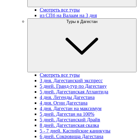
Смотреть все туры
из СПб на Валаам на 3 дня
Туры в Дагестан
Смотреть все туры
3 дня. Дагестанский экспресс
5 дней. Гранд-тур по Дагестану
5 дней. Дагестанская Атлантида
4 дня. Легенды Дагестана
4 дня. Огни Дагестана
4 дня. Дагестан на максимум
5 дней. Дагестан на 100%
5 дней. Дагестанский Драйв
8 дней. Дагестанская сказка
5 - 7 дней. Каспийские каникулы
6 дней. Сокровища Дагестана