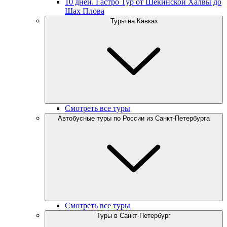
10 дней. Гастро Тур от Шекинской Халвы до
Шах Плова
Туры на Кавказ
Смотреть все туры
Автобусные туры по России из Санкт-Петербурга
Смотреть все туры
Туры в Санкт-Петербург