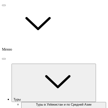
Меню
Туры
Туры в Узбекистан и по Средней Азии