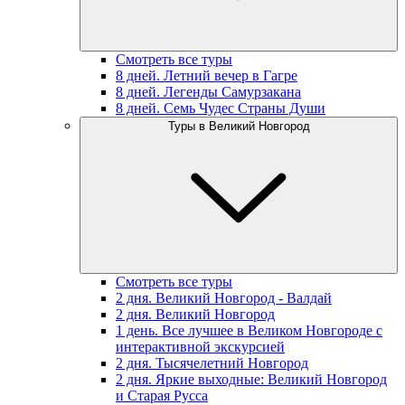
Смотреть все туры
8 дней. Летний вечер в Гагре
8 дней. Легенды Самурзакана
8 дней. Семь Чудес Страны Души
Туры в Великий Новгород
Смотреть все туры
2 дня. Великий Новгород - Валдай
2 дня. Великий Новгород
1 день. Все лучшее в Великом Новгороде с
интерактивной экскурсией
2 дня. Тысячелетний Новгород
2 дня. Яркие выходные: Великий Новгород
и Старая Русса