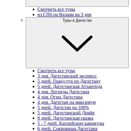
Смотреть все туры
из СПб на Валаам на 3 дня
Туры в Дагестан
Смотреть все туры
3 дня. Дагестанский экспресс
5 дней. Гранд-тур по Дагестану
5 дней. Дагестанская Атлантида
4 дня. Легенды Дагестана
4 дня. Огни Дагестана
4 дня. Дагестан на максимум
5 дней. Дагестан на 100%
5 дней. Дагестанский Драйв
8 дней. Дагестанская сказка
5 - 7 дней. Каспийские каникулы
6 дней. Сокровища Дагестана