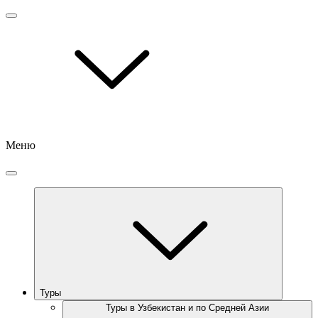
Меню
Туры
Туры в Узбекистан и по Средней Азии