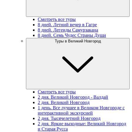
Смотреть все туры
8 дней. Летний вечер в Гагре
8 дней. Легенды Самурзакана
8 дней. Семь Чудес Страны Души
Туры в Великий Новгород
Смотреть все туры
2 дня. Великий Новгород - Валдай
2 дня. Великий Новгород
1 день. Все лучшее в Великом Новгороде с
интерактивной экскурсией
2 дня. Тысячелетний Новгород
2 дня. Яркие выходные: Великий Новгород
и Старая Русса