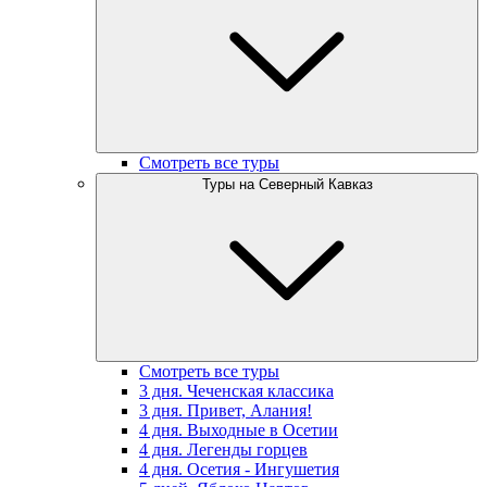
Смотреть все туры
Туры на Северный Кавказ
Смотреть все туры
3 дня. Чеченская классика
3 дня. Привет, Алания!
4 дня. Выходные в Осетии
4 дня. Легенды горцев
4 дня. Осетия - Ингушетия