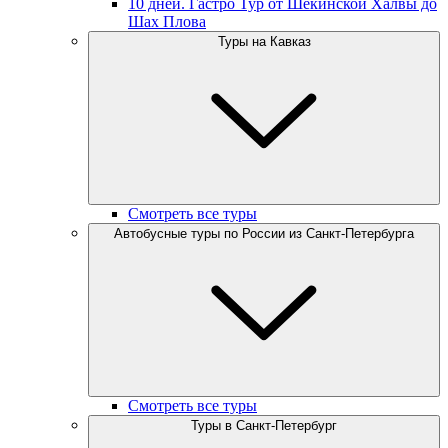
10 дней. Гастро Тур от Шекинской Халвы до
Шах Плова
Туры на Кавказ
Смотреть все туры
Автобусные туры по России из Санкт-Петербурга
Смотреть все туры
Туры в Санкт-Петербург