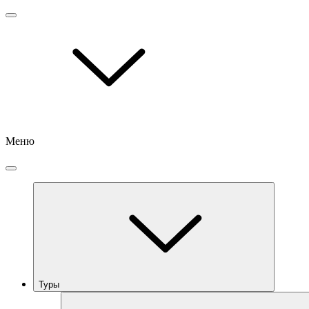
Меню
Туры