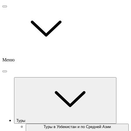
Меню
Туры
Туры в Узбекистан и по Средней Азии