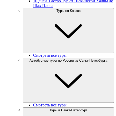
10 дней. Гастро Тур от Шекинской Халвы до
Шах Плова
Туры на Кавказ
Смотреть все туры
Автобусные туры по России из Санкт-Петербурга
Смотреть все туры
Туры в Санкт-Петербург