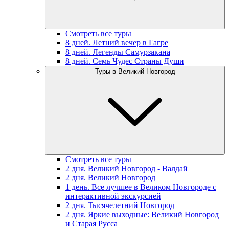
Смотреть все туры
8 дней. Летний вечер в Гагре
8 дней. Легенды Самурзакана
8 дней. Семь Чудес Страны Души
Туры в Великий Новгород
Смотреть все туры
2 дня. Великий Новгород - Валдай
2 дня. Великий Новгород
1 день. Все лучшее в Великом Новгороде с
интерактивной экскурсией
2 дня. Тысячелетний Новгород
2 дня. Яркие выходные: Великий Новгород
и Старая Русса