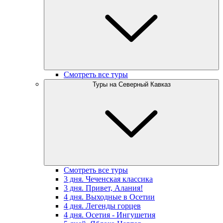
Смотреть все туры
Туры на Северный Кавказ
Смотреть все туры
3 дня. Чеченская классика
3 дня. Привет, Алания!
4 дня. Выходные в Осетии
4 дня. Легенды горцев
4 дня. Осетия - Ингушетия