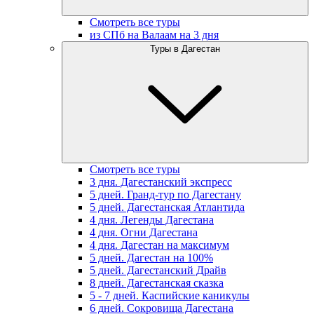
Смотреть все туры
из СПб на Валаам на 3 дня
Туры в Дагестан
Смотреть все туры
3 дня. Дагестанский экспресс
5 дней. Гранд-тур по Дагестану
5 дней. Дагестанская Атлантида
4 дня. Легенды Дагестана
4 дня. Огни Дагестана
4 дня. Дагестан на максимум
5 дней. Дагестан на 100%
5 дней. Дагестанский Драйв
8 дней. Дагестанская сказка
5 - 7 дней. Каспийские каникулы
6 дней. Сокровища Дагестана